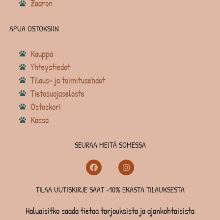
Zaaron
APUA OSTOKSIIN
Kauppa
Yhteystiedot
Tilaus- ja toimitusehdot
Tietosuojaseloste
Ostoskori
Kassa
SEURAA MEITÄ SOMESSA
TILAA UUTISKIRJE SAAT -10% EKASTA TILAUKSESTA
Haluaisitko saada tietoa tarjouksista ja ajankohtaisista