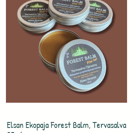
Elsan Ekopaja Forest Balm, Tervasalva