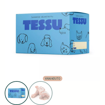
VAIN NOUTO