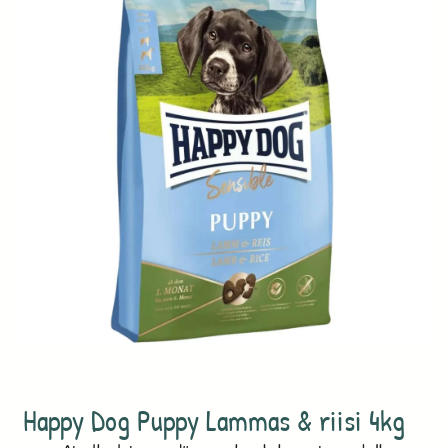
Happy Dog Puppy Lammas & riisi 4kg