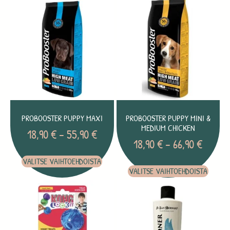
PROBOOSTER PUPPY MAXI
PROBOOSTER PUPPY MINI &
MEDIUM CHICKEN
18,90
€
–
55,90
€
18,90
€
–
66,90
€
VALITSE VAIHTOEHDOISTA
VALITSE VAIHTOEHDOISTA