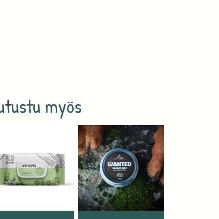
utustu myös