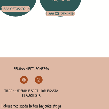
LISÄÄ OSTOSKORIIN
LISÄÄ OSTOSKORIIN
SEURAA MEITÄ SOMESSA
TILAA UUTISKIRJE SAAT -10% EKASTA
TILAUKSESTA
Haluaisitko saada tietoa tarjouksista ja