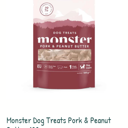
Monster Dog Treats Pork & Peanut