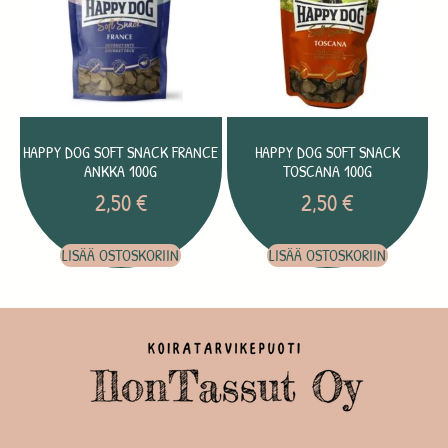
HAPPY DOG SOFT SNACK FRANCE
HAPPY DOG SOFT SNACK
ANKKA 100G
TOSCANA 100G
2,50
€
2,50
€
LISÄÄ OSTOSKORIIN
LISÄÄ OSTOSKORIIN