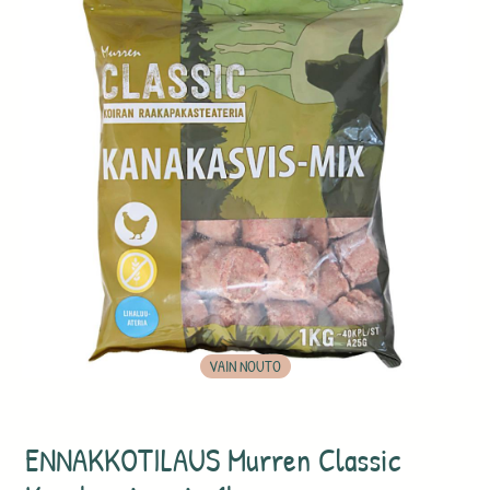
VAIN NOUTO
ENNAKKOTILAUS Murren Classic