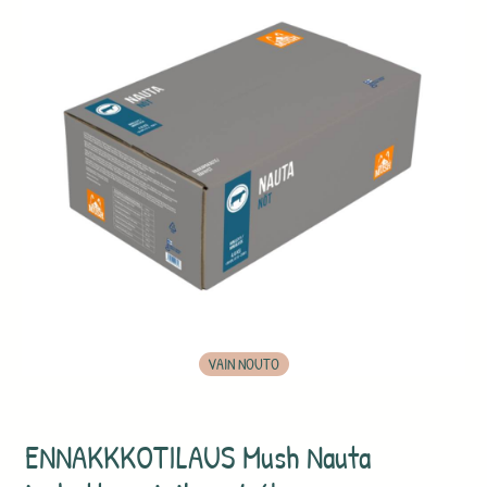
VAIN NOUTO
ENNAKKKOTILAUS Mush Nauta