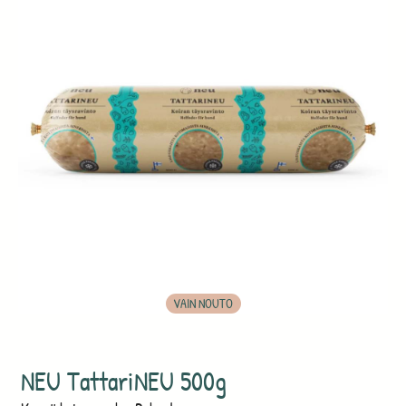
VAIN NOUTO
NEU TattariNEU 500g