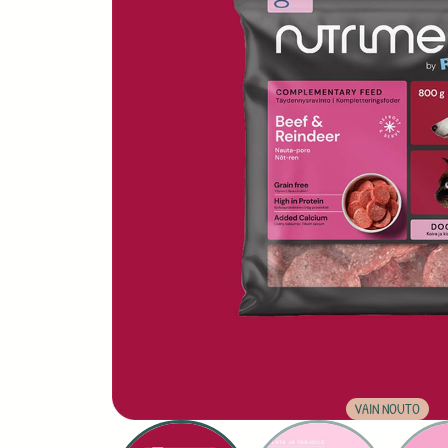
VAIN NOUTO