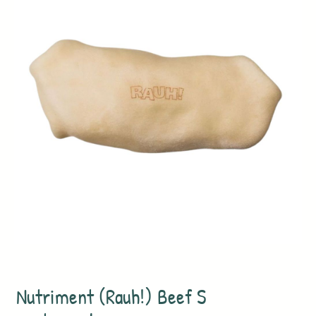
Nutriment (Rauh!) Beef S