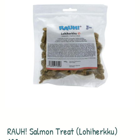
RAUH! Salmon Treat (Lohiherkku)