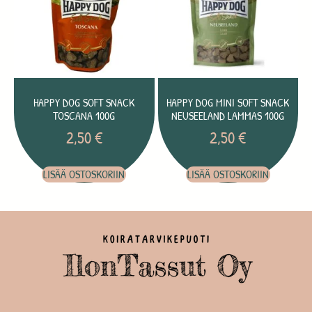
HAPPY DOG SOFT SNACK
HAPPY DOG MINI SOFT SNACK
TOSCANA 100G
NEUSEELAND LAMMAS 100G
2,50
€
2,50
€
LISÄÄ OSTOSKORIIN
LISÄÄ OSTOSKORIIN