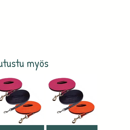
utustu myös