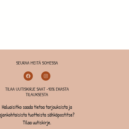
SEURAA MEITÄ SOMESSA
TILAA UUTISKIRJE SAAT -10% EKASTA
TILAUKSESTA
Haluaisitko saada tietoa tarjouksista ja
ajankohtaisista tuotteista sähköpostitse?
Tilaa uutiskirje.