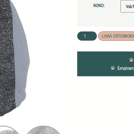
KOKO:
LISÄÄ OSTOSKORI
Ilmainen