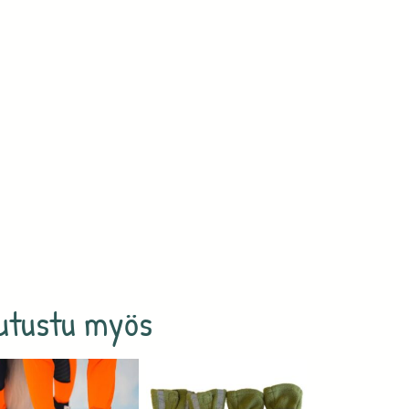
utustu myös