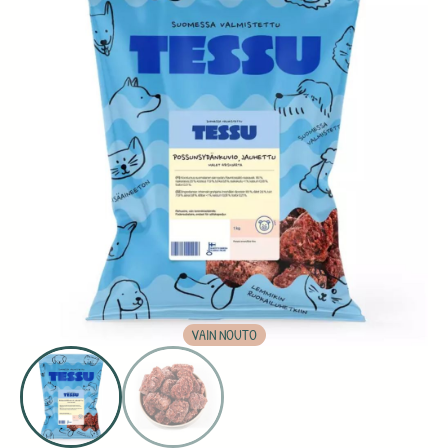
VAIN NOUTO