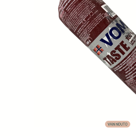
VAIN NOUTO