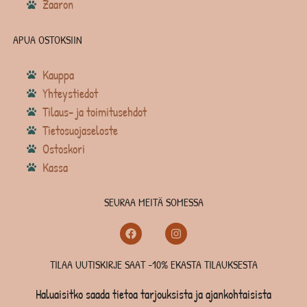
Zaaron
APUA OSTOKSIIN
Kauppa
Yhteystiedot
Tilaus- ja toimitusehdot
Tietosuojaseloste
Ostoskori
Kassa
SEURAA MEITÄ SOMESSA
TILAA UUTISKIRJE SAAT -10% EKASTA TILAUKSESTA
Haluaisitko saada tietoa tarjouksista ja ajankohtaisista