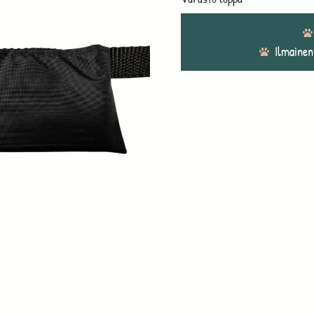
Ilmainen