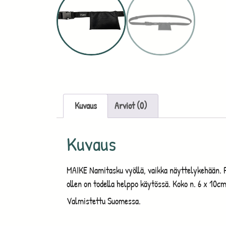
Kuvaus
Arviot (0)
Kuvaus
MAIKE Namitasku vyöllä, vaikka näyttelykehään. P
ollen on todella helppo käytössä. Koko n. 6 x 10cm
Valmistettu Suomessa.