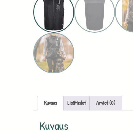
Kuvaus
Lisätiedot
Arviot (0)
Kuvaus