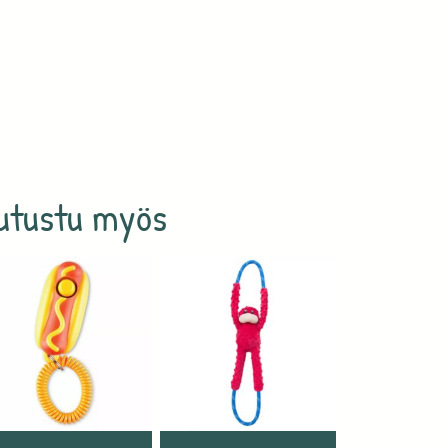
utustu myös