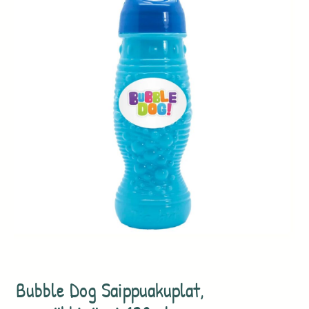
Bubble Dog Saippuakuplat,