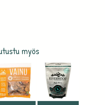
utustu myös