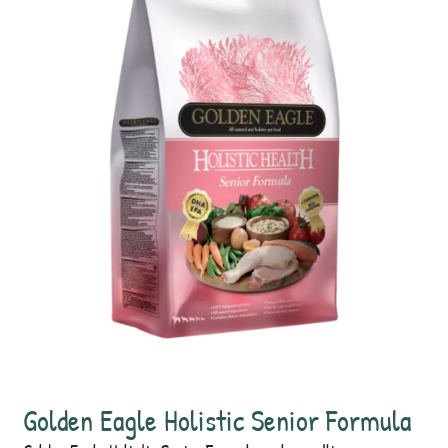
Golden Eagle Holistic Senior Formula