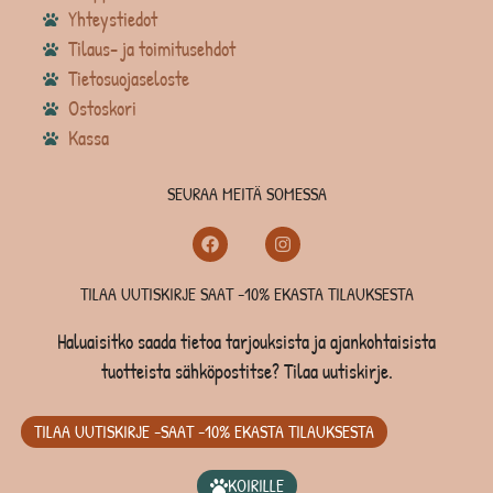
Yhteystiedot
Tilaus- ja toimitusehdot
Tietosuojaseloste
Ostoskori
Kassa
SEURAA MEITÄ SOMESSA
TILAA UUTISKIRJE SAAT -10% EKASTA TILAUKSESTA
Haluaisitko saada tietoa tarjouksista ja ajankohtaisista
tuotteista sähköpostitse? Tilaa uutiskirje.
TILAA UUTISKIRJE -SAAT -10% EKASTA TILAUKSESTA
KOIRILLE