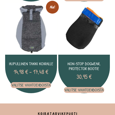
Ale!
HUPULLINEN TAKKI KOIRALLE
NON-STOP DOGWEAR,
PROTECTOR BOOTIE
14,98
€
–
17,48
€
30,95
€
VALITSE VAIHTOEHDOISTA
VALITSE VAIHTOEHDOISTA