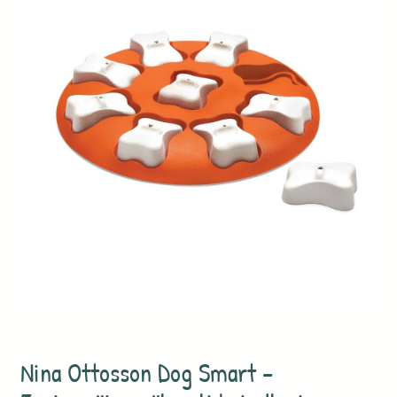
Nina Ottosson Dog Smart –