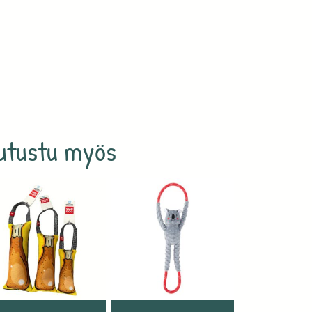
utustu myös