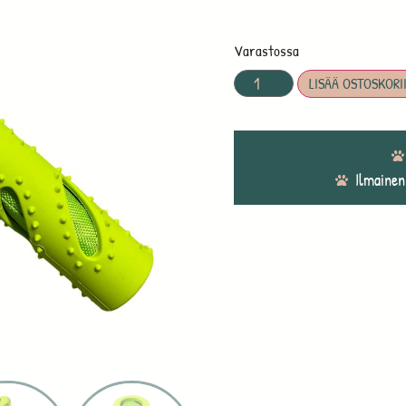
Varastossa
LISÄÄ OSTOSKORI
Ilmainen