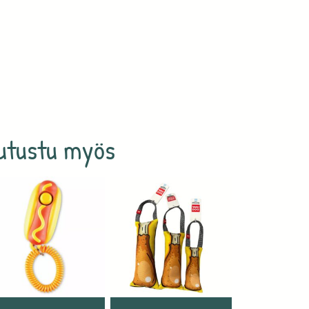
utustu myös