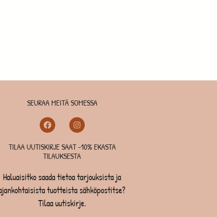
SEURAA MEITÄ SOMESSA
TILAA UUTISKIRJE SAAT -10% EKASTA
TILAUKSESTA
Haluaisitko saada tietoa tarjouksista ja
ajankohtaisista tuotteista sähköpostitse?
Tilaa uutiskirje.