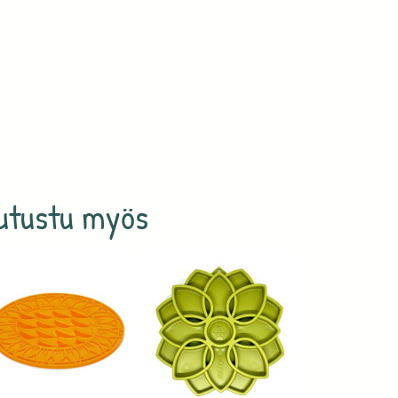
utustu myös