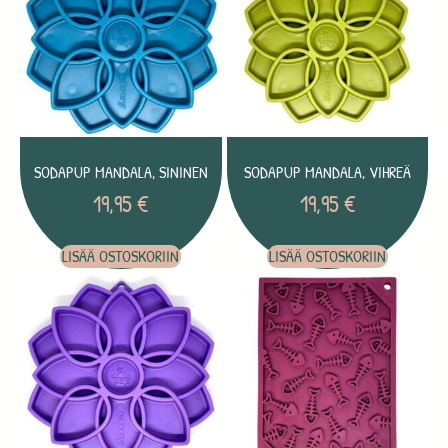
SODAPUP MANDALA, SININEN
SODAPUP MANDALA, VIHREÄ
19,95
€
19,95
€
LISÄÄ OSTOSKORIIN
LISÄÄ OSTOSKORIIN