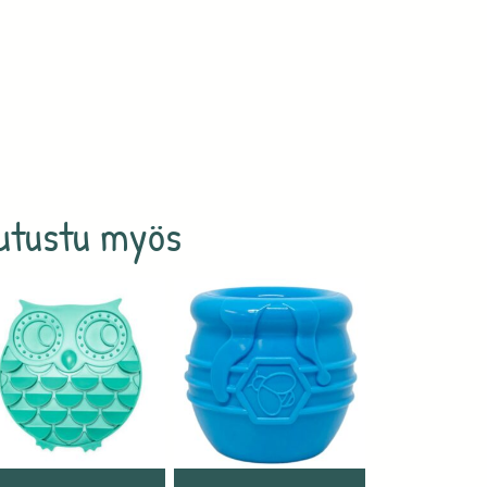
utustu myös