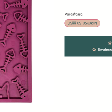
Varastossa
LISÄÄ OSTOSKORIIN
Ilmainen