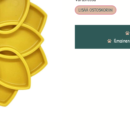
LISÄÄ OSTOSKORIIN
Ilmainen