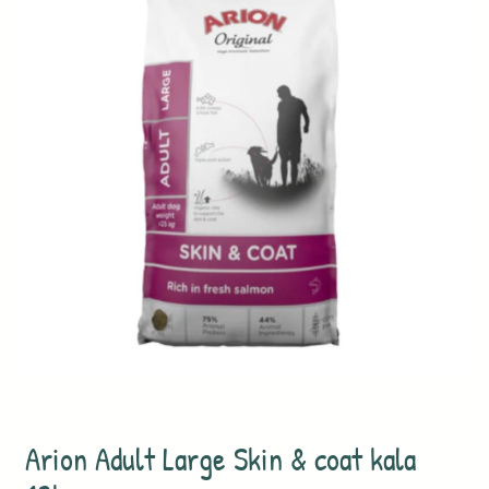
Arion Adult Large Skin & coat kala