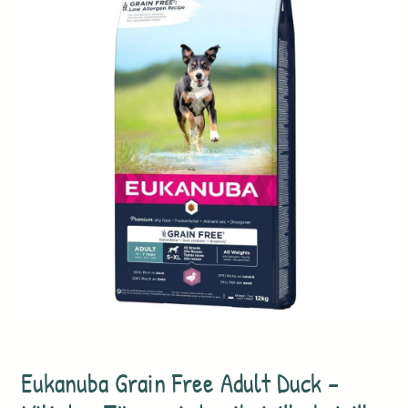
Eukanuba Grain Free Adult Duck –