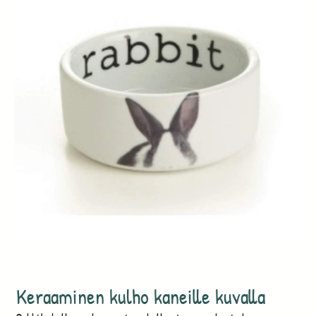
Keraaminen kulho kaneille kuvalla