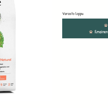
Varasto loppu
Ilmainen