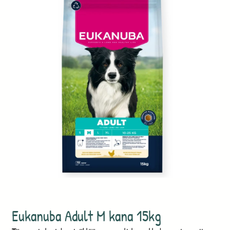
Eukanuba Adult M kana 15kg