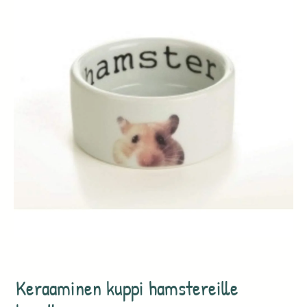
Keraaminen kuppi hamstereille