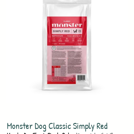
Monster Dog Classic Simply Red