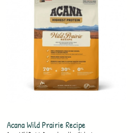
Acana Wild Prairie Recipe